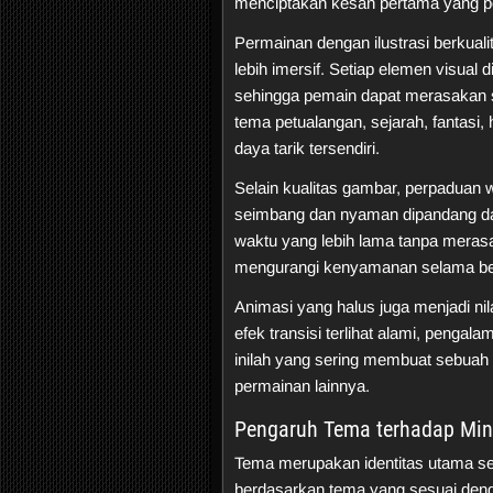
menciptakan kesan pertama yang po
Permainan dengan ilustrasi berkual
lebih imersif. Setiap elemen visua
sehingga pemain dapat merasakan s
tema petualangan, sejarah, fantasi
daya tarik tersendiri.
Selain kualitas gambar, perpaduan 
seimbang dan nyaman dipandang d
waktu yang lebih lama tanpa merasa 
mengurangi kenyamanan selama be
Animasi yang halus juga menjadi ni
efek transisi terlihat alami, penga
inilah yang sering membuat sebuah 
permainan lainnya.
Pengaruh Tema terhadap Min
Tema merupakan identitas utama s
berdasarkan tema yang sesuai den