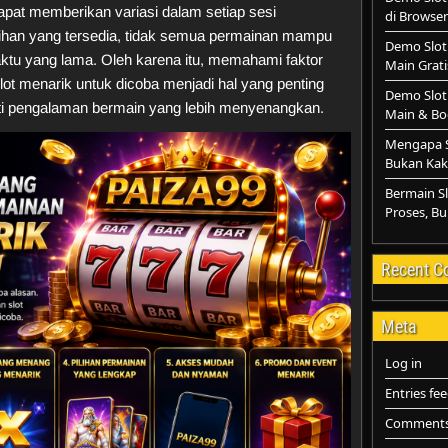
dapat memberikan variasi dalam setiap sesi
di Browser
lihan yang tersedia, tidak semua permainan mampu
Demo Slot
ktu yang lama. Oleh karena itu, memahami faktor
Main Grati
t menarik untuk dicoba menjadi hal yang penting
Demo Slot 
ati pengalaman bermain yang lebih menyenangkan.
Main & Bo
Mengapa St
Bukan Ka
Bermain Sl
Proses, Bu
Recent 
Meta
Log in
Entries fe
Comments