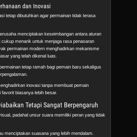
rhanaan dan Inovasi
i tetap dibutuhkan agar permainan tidak terasa
erusaha menciptakan keseimbangan antara aturan
g cukup menarik untuk menjaga rasa penasaran
anyak permainan modern menghadirkan mekanisme
sar yang telah dikenal luas.
ermainan tetap ramah bagi pemain baru sekaligus
erpengalaman.
enghadirkan inovasi tanpa membuat pemain
favorit biasanya lebih besar.
Diabaikan Tetapi Sangat Berpengaruh
isual, padahal unsur suara memiliki peran yang tidak
pu menciptakan suasana yang lebih mendalam.