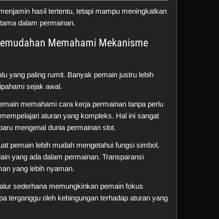
ak menjamin hasil tertentu, tetapi mampu meningkatkan
 utama dalam permainan.
 Kemudahan Memahami Mekanisme
u yang paling rumit. Banyak pemain justru lebih
pahami sejak awal.
main memahami cara kerja permainan tanpa perlu
empelajari aturan yang kompleks. Hal ini sangat
baru mengenal dunia permainan slot.
uat pemain lebih mudah mengetahui fungsi simbol,
 lain yang ada dalam permainan. Transparansi
an yang lebih nyaman.
ki alur sederhana memungkinkan pemain fokus
a terganggu oleh kebingungan terhadap aturan yang