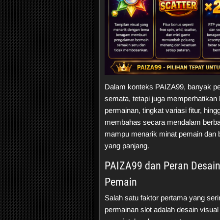
Dalam konteks PAIZA99, banyak pema
semata, tetapi juga memperhatikan 
permainan, tingkat variasi fitur, hi
membahas secara mendalam berbag
mampu menarik minat pemain dan ber
yang panjang.
PAIZA99 dan Peran Desain
Pemain
Salah satu faktor pertama yang se
permainan slot adalah desain visu