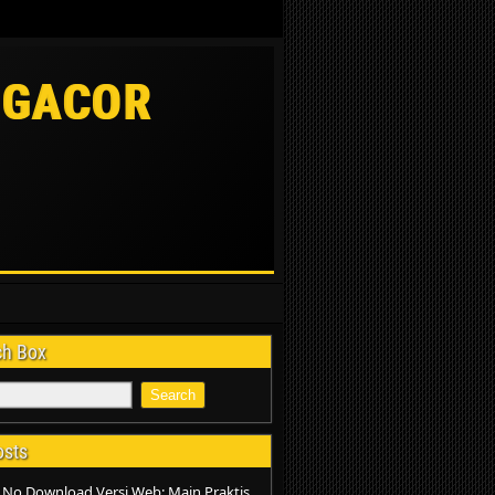
 GACOR
ch Box
osts
 No Download Versi Web: Main Praktis