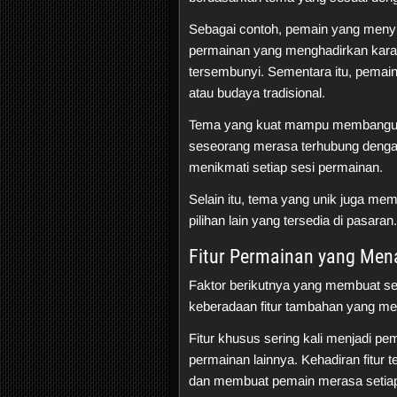
Sebagai contoh, pemain yang menyuk
permainan yang menghadirkan karakt
tersembunyi. Sementara itu, pemain
atau budaya tradisional.
Tema yang kuat mampu membangun 
seseorang merasa terhubung dengan
menikmati setiap sesi permainan.
Selain itu, tema yang unik juga me
pilihan lain yang tersedia di pasaran.
Fitur Permainan yang Me
Faktor berikutnya yang membuat se
keberadaan fitur tambahan yang me
Fitur khusus sering kali menjadi p
permainan lainnya. Kehadiran fitur
dan membuat pemain merasa setiap p