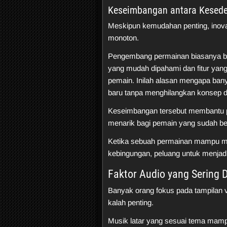
Keseimbangan antara Kesede
Meskipun kemudahan penting, inovas
monoton.
Pengembang permainan biasanya b
yang mudah dipahami dan fitur yan
pemain. Inilah alasan mengapa b
baru tanpa menghilangkan konsep da
Keseimbangan tersebut membantu p
menarik bagi pemain yang sudah b
Ketika sebuah permainan mampu m
kebingungan, peluang untuk menjadi 
Faktor Audio yang Sering 
Banyak orang fokus pada tampilan v
kalah penting.
Musik latar yang sesuai tema mam