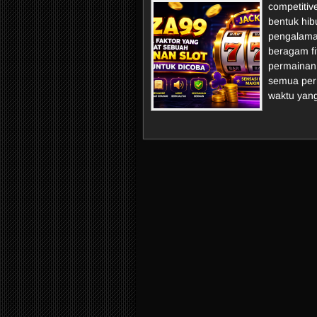
competitiv
bentuk hib
pengalaman
beragam fi
permainan.
semua per
waktu yang