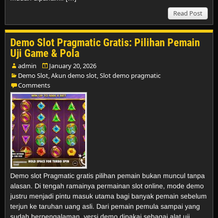
Read Post
Demo Slot Pragmatic Gratis: Pilihan Pemain
Uji Game & Pola
admin
January 20, 2026
Demo Slot
,
Akun demo slot
,
Slot demo pragmatic
Comments
Demo slot Pragmatic gratis pilihan pemain bukan muncul tanpa
alasan. Di tengah ramainya permainan slot online, mode demo
justru menjadi pintu masuk utama bagi banyak pemain sebelum
terjun ke taruhan uang asli. Dari pemain pemula sampai yang
sudah berpengalaman, versi demo dipakai sebagai alat uji,