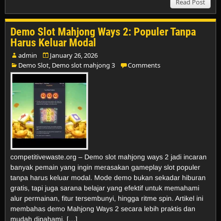
Read Post
Demo Slot Mahjong Ways 2: Populer Tanpa
Harus Keluar Modal
admin
January 26, 2026
Demo Slot
,
Demo slot mahjong 3
Comments
competitivewaste.org – Demo slot mahjong ways 2 jadi incaran
banyak pemain yang ingin merasakan gameplay slot populer
tanpa harus keluar modal. Mode demo bukan sekadar hiburan
gratis, tapi juga sarana belajar yang efektif untuk memahami
alur permainan, fitur tersembunyi, hingga ritme spin. Artikel ini
membahas demo Mahjong Ways 2 secara lebih praktis dan
mudah dipahami. […]