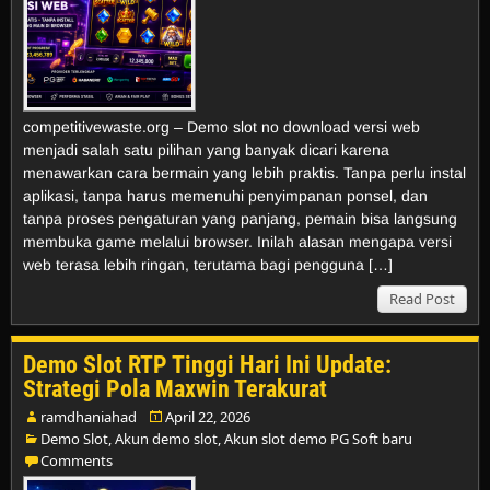
competitivewaste.org – Demo slot no download versi web
menjadi salah satu pilihan yang banyak dicari karena
menawarkan cara bermain yang lebih praktis. Tanpa perlu instal
aplikasi, tanpa harus memenuhi penyimpanan ponsel, dan
tanpa proses pengaturan yang panjang, pemain bisa langsung
membuka game melalui browser. Inilah alasan mengapa versi
web terasa lebih ringan, terutama bagi pengguna […]
Read Post
Demo Slot RTP Tinggi Hari Ini Update:
Strategi Pola Maxwin Terakurat
ramdhaniahad
April 22, 2026
Demo Slot
,
Akun demo slot
,
Akun slot demo PG Soft baru
Comments