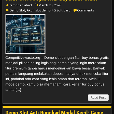
ramdhaniahad
March 20, 2026
Demo Slot
,
Akun slot demo PG Soft baru
Comments
Competitivewaste.org – Demo slot dengan fitur buy bonus gratis
menjadi pilihan paling logis bagi pemain yang ingin merasakan
fitur premium tanpa harus mengeluarkan biaya besar. Banyak
pemain langsung melakukan deposit hanya untuk mencoba fitur
ini, padahal ada cara yang lebih aman dan terarah. Melalui
mode demo, kamu bisa memahami cara kerja fitur buy bonus
tanpa […]
Read Post
Demo Slot Anti Rungkad Modal Kecil: Game