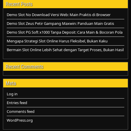
Recent Posts
Demo Slot No Download Versi Web: Main Praktis di Browser
Demo Slot Zeus Petir Gampang Maxwin: Panduan Main Gratis
Demo Slot PG Soft x1000 Tanpa Deposit: Cara Main & Bocoran Pola
Mengapa Strategi Slot Online Harus Fleksibel, Bukan Kaku
Bermain Slot Online Lebih Sehat dengan Target Proses, Bukan Hasil
Recent Comments
Meta
Log in
Entries feed
Comments feed
WordPress.org