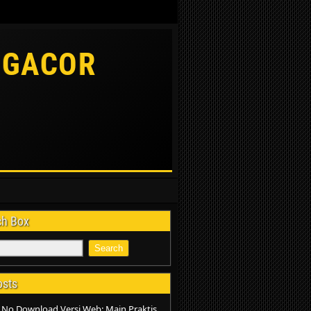
 GACOR
ch Box
osts
 No Download Versi Web: Main Praktis