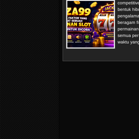
competitiv
bentuk hib
pengalaman
beragam fi
permainan.
semua per
waktu yang