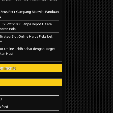
 Zeus Petir Gampang Maxwin: Panduan
s
PG Soft x1000 Tanpa Deposit: Cara
coran Pola
rategi Slot Online Harus Fleksibel,
ku
ot Online Lebih Sehat dengan Target
kan Hasil
Comments
ed
 feed