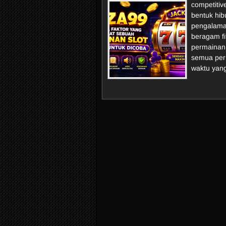
competitiv
bentuk hib
pengalaman
beragam fi
permainan.
semua per
waktu yang