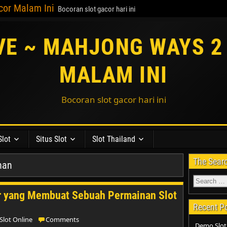
cor Malam Ini
Bocoran slot gacor hari ini
IVE ~ MAHJONG WAYS 2
MALAM INI
Bocoran slot gacor hari ini
lot
Situs Slot
Slot Thailand
The Sear
nan
r yang Membuat Sebuah Permainan Slot
Recent P
Slot Online
Comments
Demo Slot