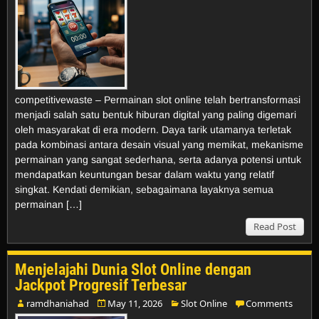
competitivewaste – Permainan slot online telah bertransformasi
menjadi salah satu bentuk hiburan digital yang paling digemari
oleh masyarakat di era modern. Daya tarik utamanya terletak
pada kombinasi antara desain visual yang memikat, mekanisme
permainan yang sangat sederhana, serta adanya potensi untuk
mendapatkan keuntungan besar dalam waktu yang relatif
singkat. Kendati demikian, sebagaimana layaknya semua
permainan […]
Read Post
Menjelajahi Dunia Slot Online dengan
Jackpot Progresif Terbesar
ramdhaniahad
May 11, 2026
Slot Online
Comments