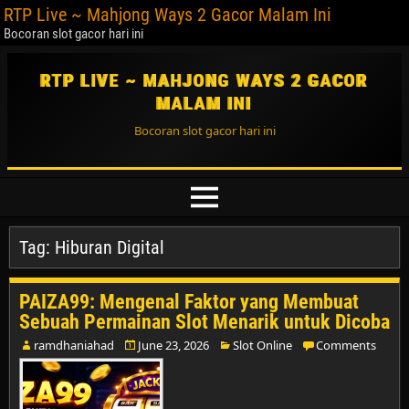
RTP Live ~ Mahjong Ways 2 Gacor Malam Ini
Bocoran slot gacor hari ini
RTP LIVE ~ MAHJONG WAYS 2 GACOR
MALAM INI
Bocoran slot gacor hari ini
Tag:
Hiburan Digital
PAIZA99: Mengenal Faktor yang Membuat
Sebuah Permainan Slot Menarik untuk Dicoba
ramdhaniahad
June 23, 2026
Slot Online
Comments