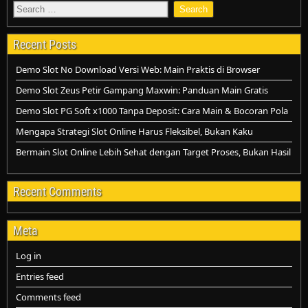
Recent Posts
Demo Slot No Download Versi Web: Main Praktis di Browser
Demo Slot Zeus Petir Gampang Maxwin: Panduan Main Gratis
Demo Slot PG Soft x1000 Tanpa Deposit: Cara Main & Bocoran Pola
Mengapa Strategi Slot Online Harus Fleksibel, Bukan Kaku
Bermain Slot Online Lebih Sehat dengan Target Proses, Bukan Hasil
Recent Comments
Meta
Log in
Entries feed
Comments feed