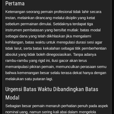
Pertama
Ketenangan seorang pemain profesional tidak lahir secara
instan, melainkan dirancang melalui disiplin yang ketat
sebelum permainan dimulai. Setidaknya terdapat tiga
instrumen pembatasan yang bersifat mutlak: batas modal
sebagai dana yang telah diikhlaskan jika mengalami
kehilangan, batas waktu untuk meregulasi durasi sesi agar
tidak larut, serta batas kekalahan sebagai titik pemberhentian
absolut yang tidak boleh dinegosiasikan. Tanpa adanya
rambu-rambu yang rigid ini, ilusi gacor akan terus
memanipulasi pikiran pemain, memunculkan perasaan semu
bahwa kemenangan besar selalu terasa dekat hanya dengan
melakukan satu putaran lagi.
Urgensi Batas Waktu Dibandingkan Batas
Modal
Sebagian besar pemain menaruh perhatian penuh pada aspek
nominal uang, namun sering kali abai dalam mengelola