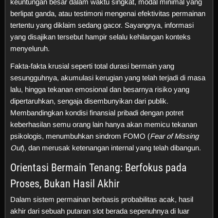
keuntungan besar dalam waktu singkat, modal minimal yang
berlipat ganda, atau testimoni mengenai efektivitas permainan
tertentu yang diklaim sedang gacor. Sayangnya, informasi
yang disajikan tersebut hampir selalu kehilangan konteks
menyeluruh.
Fakta-fakta krusial seperti total durasi bermain yang
sesungguhnya, akumulasi kerugian yang telah terjadi di masa
lalu, hingga tekanan emosional dan besarnya risiko yang
dipertaruhkan, sengaja disembunyikan dari publik.
Membandingkan kondisi finansial pribadi dengan potret
keberhasilan semu orang lain hanya akan memicu tekanan
psikologis, menumbuhkan sindrom FOMO (
Fear of Missing
Out
), dan merusak ketenangan internal yang telah dibangun.
Orientasi Bermain Tenang: Berfokus pada
Proses, Bukan Hasil Akhir
Dalam sistem permainan berbasis probabilitas acak, hasil
akhir dari sebuah putaran slot berada sepenuhnya di luar