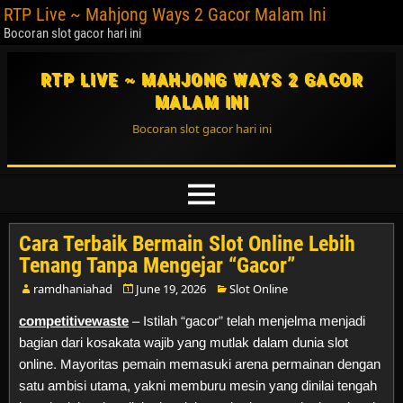
RTP Live ~ Mahjong Ways 2 Gacor Malam Ini
Bocoran slot gacor hari ini
RTP LIVE ~ MAHJONG WAYS 2 GACOR
MALAM INI
Bocoran slot gacor hari ini
Cara Terbaik Bermain Slot Online Lebih
Tenang Tanpa Mengejar “Gacor”
ramdhaniahad
June 19, 2026
Slot Online
competitivewaste
– Istilah “gacor” telah menjelma menjadi
bagian dari kosakata wajib yang mutlak dalam dunia slot
online. Mayoritas pemain memasuki arena permainan dengan
satu ambisi utama, yakni memburu mesin yang dinilai tengah