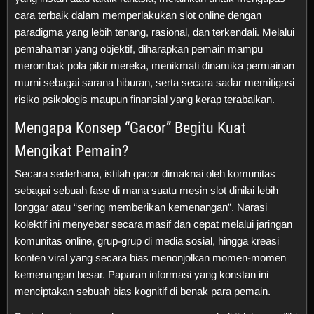
cara terbaik dalam memperlakukan slot online dengan
paradigma yang lebih tenang, rasional, dan terkendali. Melalui
pemahaman yang objektif, diharapkan pemain mampu
merombak pola pikir mereka, menikmati dinamika permainan
murni sebagai sarana hiburan, serta secara sadar memitigasi
risiko psikologis maupun finansial yang kerap terabaikan.
Mengapa Konsep “Gacor” Begitu Kuat
Mengikat Pemain?
Secara sederhana, istilah gacor dimaknai oleh komunitas
sebagai sebuah fase di mana suatu mesin slot dinilai lebih
longgar atau “sering memberikan kemenangan”. Narasi
kolektif ini menyebar secara masif dan cepat melalui jaringan
komunitas online, grup-grup di media sosial, hingga kreasi
konten viral yang secara bias menonjolkan momen-momen
kemenangan besar. Paparan informasi yang konstan ini
menciptakan sebuah bias kognitif di benak para pemain.