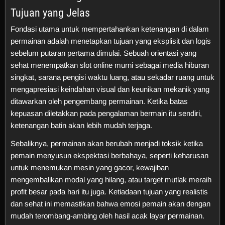
Tujuan yang Jelas
Fondasi utama untuk mempertahankan ketenangan di dalam
permainan adalah menetapkan tujuan yang eksplisit dan logis
sebelum putaran pertama dimulai. Sebuah orientasi yang
sehat menempatkan slot online murni sebagai media hiburan
singkat, sarana pengisi waktu luang, atau sekadar ruang untuk
mengapresiasi keindahan visual dan keunikan mekanik yang
ditawarkan oleh pengembang permainan. Ketika batas
kepuasan diletakkan pada pengalaman bermain itu sendiri,
ketenangan batin akan lebih mudah terjaga.
Sebaliknya, permainan akan berubah menjadi toksik ketika
pemain menyusun ekspektasi berbahaya, seperti keharusan
untuk menemukan mesin yang gacor, kewajiban
mengembalikan modal yang hilang, atau target mutlak meraih
profit besar pada hari itu juga. Ketiadaan tujuan yang realistis
dan sehat ini memastikan bahwa emosi pemain akan dengan
mudah terombang-ambing oleh hasil acak layar permainan.