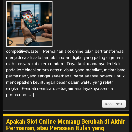
competitivewaste – Permainan slot online telah bertransformasi
menjadi salah satu bentuk hiburan digital yang paling digemari
oleh masyarakat di era modern. Daya tarik utamanya terletak
pada kombinasi antara desain visual yang memikat, mekanisme
permainan yang sangat sederhana, serta adanya potensi untuk
mendapatkan keuntungan besar dalam waktu yang relatif
singkat. Kendati demikian, sebagaimana layaknya semua
permainan […]
Read Post
Apakah Slot Online Memang Berubah di Akhir
Permainan, atau Perasaan Itulah yang