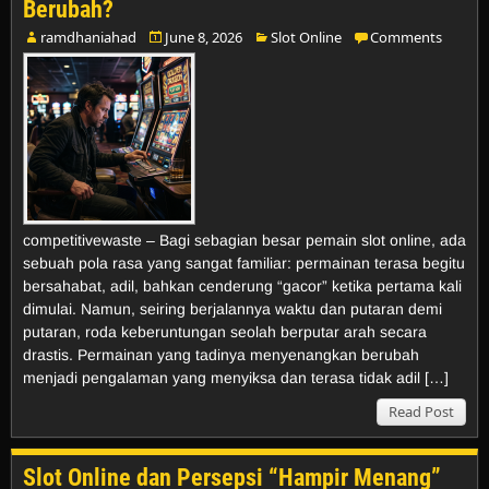
Berubah?
ramdhaniahad
June 8, 2026
Slot Online
Comments
competitivewaste – Bagi sebagian besar pemain slot online, ada
sebuah pola rasa yang sangat familiar: permainan terasa begitu
bersahabat, adil, bahkan cenderung “gacor” ketika pertama kali
dimulai. Namun, seiring berjalannya waktu dan putaran demi
putaran, roda keberuntungan seolah berputar arah secara
drastis. Permainan yang tadinya menyenangkan berubah
menjadi pengalaman yang menyiksa dan terasa tidak adil […]
Read Post
Slot Online dan Persepsi “Hampir Menang”