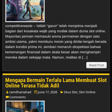
competitivewaste – Istilah “gacor” telah menjelma menjadi
bagian dari kosakata wajib yang mutlak dalam dunia slot online.
Mayoritas pemain memasuki arena permainan dengan satu
ambisi utama, yakni memburu mesin yang dinilai tengah berada
dalam kondisi prima ini, sembari menaruh ekspektasi bahwa
kemenangan finansial dalam skala besar akan menghampiri
mereka dalam sekejap mata. Namun, realitas di […]
Read Post
Mengapa Bermain Terlalu Lama Membuat Slot
Online Terasa Tidak Adil
ramdhaniahad
June 17, 2026
Situs Slot
,
Slot Online
Comments