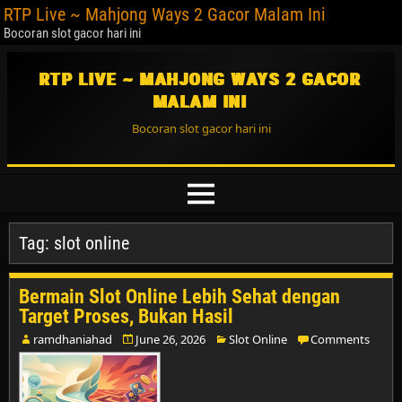
RTP Live ~ Mahjong Ways 2 Gacor Malam Ini
Bocoran slot gacor hari ini
RTP LIVE ~ MAHJONG WAYS 2 GACOR
MALAM INI
Bocoran slot gacor hari ini
Tag:
slot online
Bermain Slot Online Lebih Sehat dengan
Target Proses, Bukan Hasil
ramdhaniahad
June 26, 2026
Slot Online
Comments