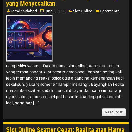
yang Menyesatkan
ramdhaniahad
June 5, 2026
Slot Online
Comments
competitivewaste – Dalam dunia slot online, ada satu momen
yang terasa sangat kuat secara emosional, bahkan sering kali
lebih memancing reaksi psikologis dibanding kemenangan kecil
sekalipun, yaitu fenomena “hampir menang”. Bayangkan ketika
dua simbol scatter sudah muncul di layar dan satu simbol lagi
nyaris jatuh, atau saat jackpot besar terlihat tinggal selangkah
lagi, serta bar […]
Read Post
Slot Online Scatter Cepat: Realita atau Hanya