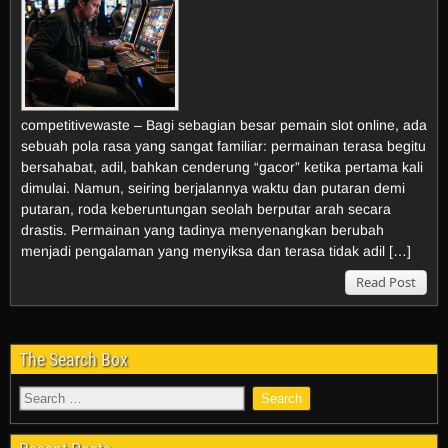
competitivewaste – Bagi sebagian besar pemain slot online, ada
sebuah pola rasa yang sangat familiar: permainan terasa begitu
bersahabat, adil, bahkan cenderung “gacor” ketika pertama kali
dimulai. Namun, seiring berjalannya waktu dan putaran demi
putaran, roda keberuntungan seolah berputar arah secara
drastis. Permainan yang tadinya menyenangkan berubah
menjadi pengalaman yang menyiksa dan terasa tidak adil […]
Read Post
The Search Box