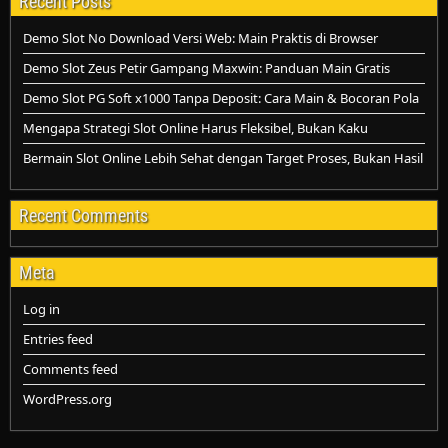
Recent Posts
Demo Slot No Download Versi Web: Main Praktis di Browser
Demo Slot Zeus Petir Gampang Maxwin: Panduan Main Gratis
Demo Slot PG Soft x1000 Tanpa Deposit: Cara Main & Bocoran Pola
Mengapa Strategi Slot Online Harus Fleksibel, Bukan Kaku
Bermain Slot Online Lebih Sehat dengan Target Proses, Bukan Hasil
Recent Comments
Meta
Log in
Entries feed
Comments feed
WordPress.org