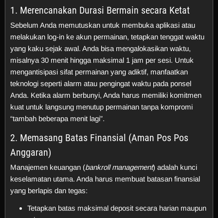
1. Merencanakan Durasi Bermain secara Ketat
Sebelum Anda memutuskan untuk membuka aplikasi atau
melakukan log-in ke akun permainan, tetapkan tenggat waktu
yang kaku sejak awal. Anda bisa mengalokasikan waktu,
misalnya 30 menit hingga maksimal 1 jam per sesi. Untuk
mengantisipasi sifat permainan yang adiktif, manfaatkan
teknologi seperti alarm atau pengingat waktu pada ponsel
Anda. Ketika alarm berbunyi, Anda harus memiliki komitmen
kuat untuk langsung menutup permainan tanpa kompromi
“tambah beberapa menit lagi”.
2. Memasang Batas Finansial (Aman Pos Pos
Anggaran)
Manajemen keuangan (
bankroll management
) adalah kunci
keselamatan utama. Anda harus membuat batasan finansial
yang berlapis dan tegas:
Tetapkan batas maksimal deposit secara harian maupun