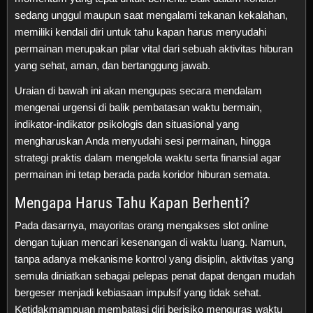
sedang unggul maupun saat mengalami tekanan kekalahan,
memiliki kendali diri untuk tahu kapan harus menyudahi
permainan merupakan pilar vital dari sebuah aktivitas hiburan
yang sehat, aman, dan bertanggung jawab.
Uraian di bawah ini akan mengupas secara mendalam
mengenai urgensi di balik pembatasan waktu bermain,
indikator-indikator psikologis dan situasional yang
mengharuskan Anda menyudahi sesi permainan, hingga
strategi praktis dalam mengelola waktu serta finansial agar
permainan ini tetap berada pada koridor hiburan semata.
Mengapa Harus Tahu Kapan Berhenti?
Pada dasarnya, mayoritas orang mengakses slot online
dengan tujuan mencari kesenangan di waktu luang. Namun,
tanpa adanya mekanisme kontrol yang disiplin, aktivitas yang
semula diniatkan sebagai pelepas penat dapat dengan mudah
bergeser menjadi kebiasaan impulsif yang tidak sehat.
Ketidakmampuan membatasi diri berisiko menguras waktu