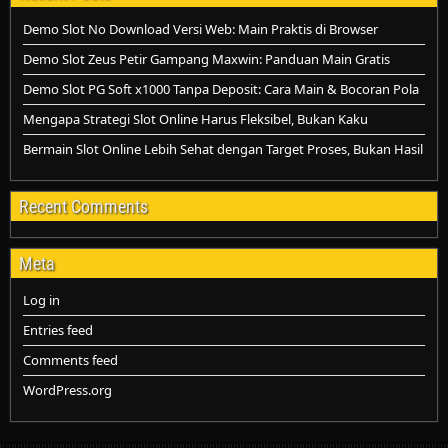
Demo Slot No Download Versi Web: Main Praktis di Browser
Demo Slot Zeus Petir Gampang Maxwin: Panduan Main Gratis
Demo Slot PG Soft x1000 Tanpa Deposit: Cara Main & Bocoran Pola
Mengapa Strategi Slot Online Harus Fleksibel, Bukan Kaku
Bermain Slot Online Lebih Sehat dengan Target Proses, Bukan Hasil
Recent Comments
Meta
Log in
Entries feed
Comments feed
WordPress.org