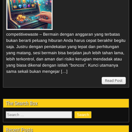
competitivewaste – Bermain dengan anggaran yang terbatas
bukan berarti peluang hiburan Anda harus cepat berakhir begitu
saja. Justru dengan pendekatan yang tepat dan perhitungan
yang matang, sesi bermain bisa berjalan jauh lebih tahan lama,
lebih terkontrol, dan aman dari risiko kerugian mendadak atau
yang biasa dikenal dengan istilah “boncos”. Kunci utamanya
sama sekali bukan mengejar […]
Read Post
The Search Box
Recent Posts