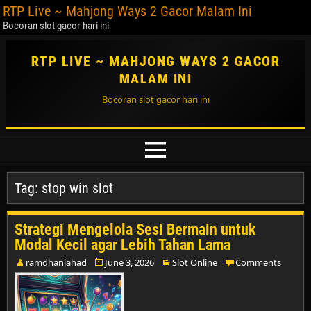
RTP Live ~ Mahjong Ways 2 Gacor Malam Ini
Bocoran slot gacor hari ini
RTP LIVE ~ MAHJONG WAYS 2 GACOR
MALAM INI
Bocoran slot gacor hari ini
Tag:
stop win slot
Strategi Mengelola Sesi Bermain untuk
Modal Kecil agar Lebih Tahan Lama
ramdhaniahad
June 3, 2026
Slot Online
Comments