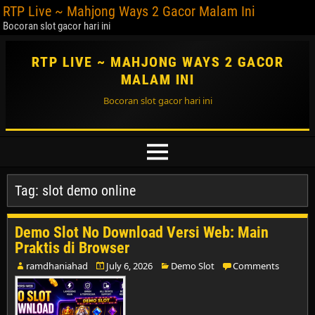
RTP Live ~ Mahjong Ways 2 Gacor Malam Ini
Bocoran slot gacor hari ini
RTP LIVE ~ MAHJONG WAYS 2 GACOR
MALAM INI
Bocoran slot gacor hari ini
Tag:
slot demo online
Demo Slot No Download Versi Web: Main
Praktis di Browser
ramdhaniahad
July 6, 2026
Demo Slot
Comments