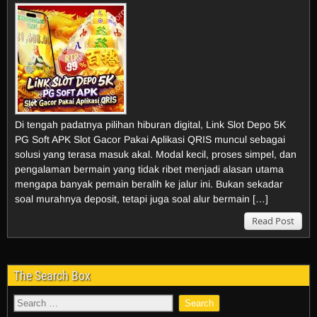
Di tengah padatnya pilihan hiburan digital, Link Slot Depo 5K
PG Soft APK Slot Gacor Pakai Aplikasi QRIS muncul sebagai
solusi yang terasa masuk akal. Modal kecil, proses simpel, dan
pengalaman bermain yang tidak ribet menjadi alasan utama
mengapa banyak pemain beralih ke jalur ini. Bukan sekadar
soal murahnya deposit, tetapi juga soal alur bermain […]
Read Post
The Search Box