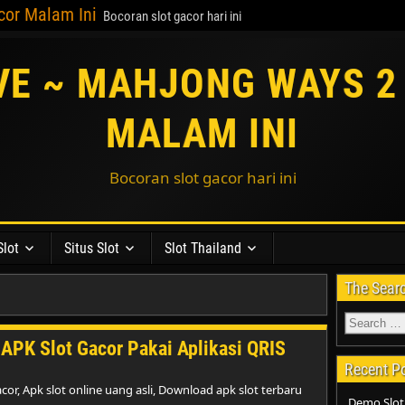
cor Malam Ini
Bocoran slot gacor hari ini
IVE ~ MAHJONG WAYS 2
MALAM INI
Bocoran slot gacor hari ini
lot
Situs Slot
Slot Thailand
The Sear
 APK Slot Gacor Pakai Aplikasi QRIS
Recent P
acor
,
Apk slot online uang asli
,
Download apk slot terbaru
Demo Slot