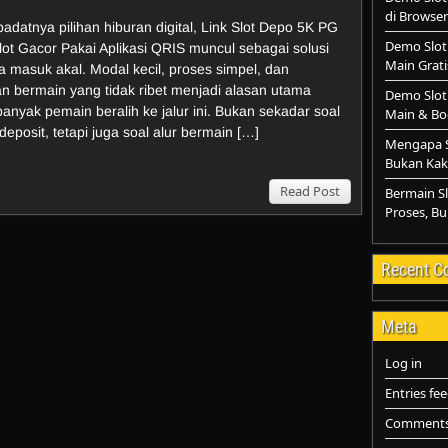
di Browser
padatnya pilihan hiburan digital, Link Slot Depo 5K PG
Demo Slot
lot Gacor Pakai Aplikasi QRIS muncul sebagai solusi
Main Grati
a masuk akal. Modal kecil, proses simpel, dan
 bermain yang tidak ribet menjadi alasan utama
Demo Slot 
nyak pemain beralih ke jalur ini. Bukan sekadar soal
Main & Bo
eposit, tetapi juga soal alur bermain […]
Mengapa St
Bukan Ka
Read Post
Bermain Sl
Proses, Bu
Recent 
Meta
Log in
Entries fe
Comments