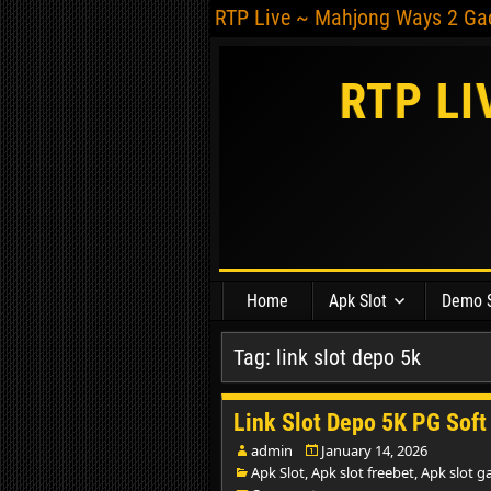
RTP Live ~ Mahjong Ways 2 Ga
RTP L
Home
Apk Slot
Demo S
Tag:
link slot depo 5k
Link Slot Depo 5K PG Soft
admin
January 14, 2026
Apk Slot
,
Apk slot freebet
,
Apk slot g