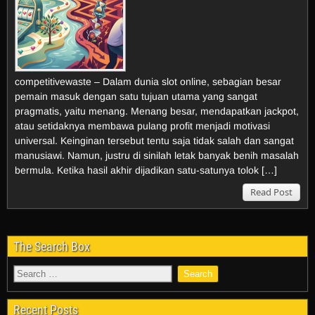
competitivewaste – Dalam dunia slot online, sebagian besar
pemain masuk dengan satu tujuan utama yang sangat
pragmatis, yaitu menang. Menang besar, mendapatkan jackpot,
atau setidaknya membawa pulang profit menjadi motivasi
universal. Keinginan tersebut tentu saja tidak salah dan sangat
manusiawi. Namun, justru di sinilah letak banyak benih masalah
bermula. Ketika hasil akhir dijadikan satu-satunya tolok […]
Read Post
The Search Box
Recent Posts