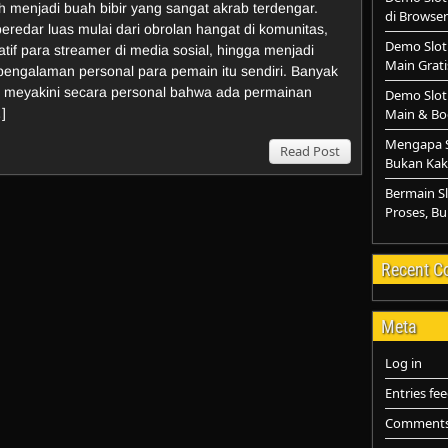
ah menjadi buah bibir yang sangat akrab terdengar.
di Browser
 beredar luas mulai dari obrolan hangat di komunitas,
Demo Slot
atif para streamer di media sosial, hingga menjadi
Main Grati
 pengalaman personal para pemain itu sendiri. Banyak
g meyakini secara personal bahwa ada permainan
Demo Slot 
]
Main & Bo
Mengapa St
Read Post
Bukan Ka
Bermain Sl
Proses, Bu
Recent 
Meta
Log in
Entries fe
Comments