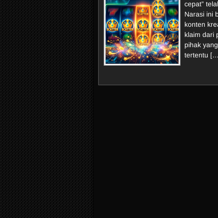
cepat” tel
Narasi ini
konten kre
klaim dari
pihak yan
tertentu […