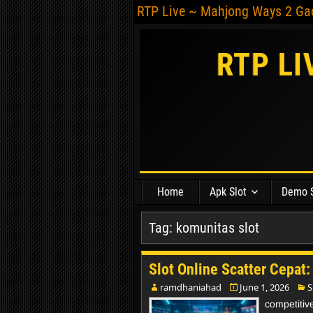
RTP Live ~ Mahjong Ways 2 Ga
RTP L
Home
Apk Slot
Demo S
Tag:
komunitas slot
Slot Online Scatter Cepat:
ramdhaniahad
June 1, 2026
S
competitive