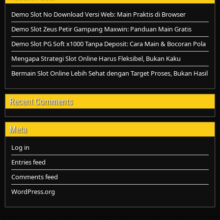
Demo Slot No Download Versi Web: Main Praktis di Browser
Demo Slot Zeus Petir Gampang Maxwin: Panduan Main Gratis
Demo Slot PG Soft x1000 Tanpa Deposit: Cara Main & Bocoran Pola
Mengapa Strategi Slot Online Harus Fleksibel, Bukan Kaku
Bermain Slot Online Lebih Sehat dengan Target Proses, Bukan Hasil
Recent Comments
Meta
Log in
Entries feed
Comments feed
WordPress.org