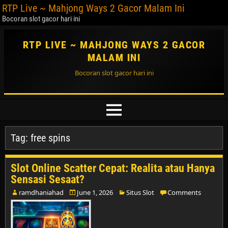
RTP Live ~ Mahjong Ways 2 Gacor Malam Ini
Bocoran slot gacor hari ini
RTP LIVE ~ MAHJONG WAYS 2 GACOR
MALAM INI
Bocoran slot gacor hari ini
Tag:
free spins
Slot Online Scatter Cepat: Realita atau Hanya
Sensasi Sesaat?
ramdhaniahad
June 1, 2026
Situs Slot
Comments