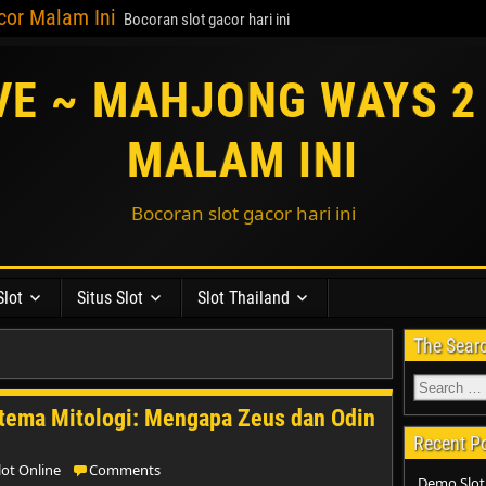
cor Malam Ini
Bocoran slot gacor hari ini
IVE ~ MAHJONG WAYS 2
MALAM INI
Bocoran slot gacor hari ini
lot
Situs Slot
Slot Thailand
The Sear
rtema Mitologi: Mengapa Zeus dan Odin
Recent P
lot Online
Comments
Demo Slot