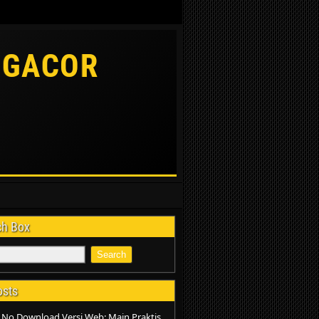
 GACOR
ch Box
osts
 No Download Versi Web: Main Praktis