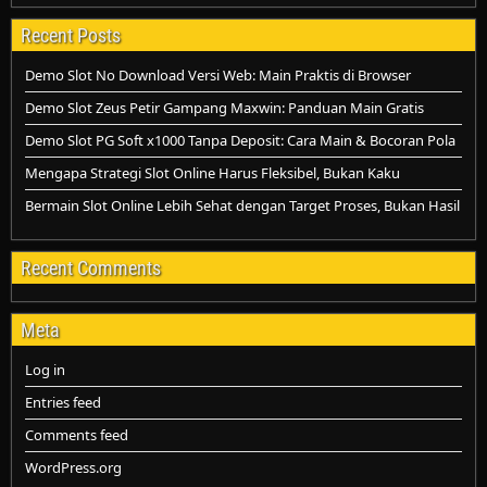
Recent Posts
Demo Slot No Download Versi Web: Main Praktis di Browser
Demo Slot Zeus Petir Gampang Maxwin: Panduan Main Gratis
Demo Slot PG Soft x1000 Tanpa Deposit: Cara Main & Bocoran Pola
Mengapa Strategi Slot Online Harus Fleksibel, Bukan Kaku
Bermain Slot Online Lebih Sehat dengan Target Proses, Bukan Hasil
Recent Comments
Meta
Log in
Entries feed
Comments feed
WordPress.org