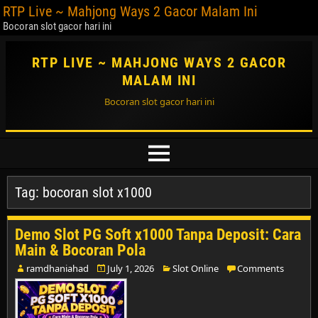
RTP Live ~ Mahjong Ways 2 Gacor Malam Ini
Bocoran slot gacor hari ini
RTP LIVE ~ MAHJONG WAYS 2 GACOR
MALAM INI
Bocoran slot gacor hari ini
Tag:
bocoran slot x1000
Demo Slot PG Soft x1000 Tanpa Deposit: Cara
Main & Bocoran Pola
ramdhaniahad
July 1, 2026
Slot Online
Comments