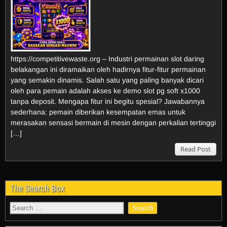
https://competitivewaste.org – Industri permainan slot daring
belakangan ini diramaikan oleh hadirnya fitur-fitur permainan
yang semakin dinamis. Salah satu yang paling banyak dicari
oleh para pemain adalah akses ke demo slot pg soft x1000
tanpa deposit. Mengapa fitur ini begitu spesial? Jawabannya
sederhana: pemain diberikan kesempatan emas untuk
merasakan sensasi bermain di mesin dengan perkalian tertinggi
[…]
Read Post
The Search Box