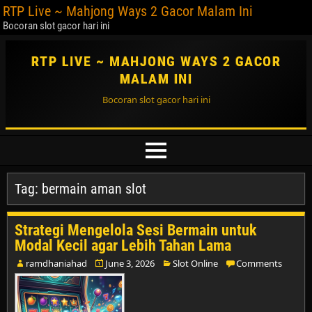
RTP Live ~ Mahjong Ways 2 Gacor Malam Ini
Bocoran slot gacor hari ini
RTP LIVE ~ MAHJONG WAYS 2 GACOR
MALAM INI
Bocoran slot gacor hari ini
Tag:
bermain aman slot
Strategi Mengelola Sesi Bermain untuk
Modal Kecil agar Lebih Tahan Lama
ramdhaniahad
June 3, 2026
Slot Online
Comments